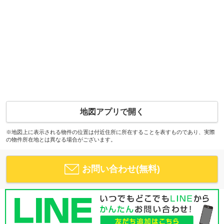
地図アプリで開く
※地図上に表示される物件の位置は付近住所に所在することを表すものであり、実際
の物件所在地とは異なる場合がございます。
お問い合わせ(無料)