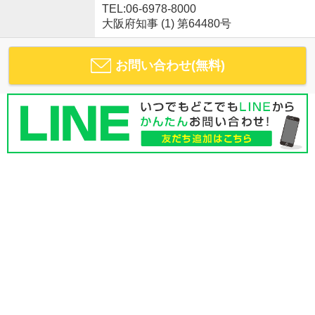
TEL:06-6978-8000
大阪府知事 (1) 第64480号
お問い合わせ(無料)