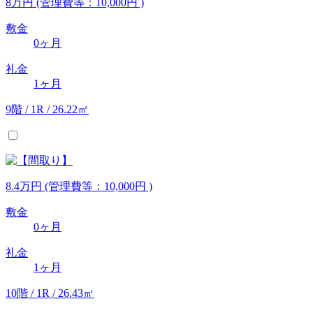
8
万
円
(管理費等：10,000円 )
敷金
0ヶ月
礼金
1ヶ月
9階 / 1R / 26.22㎡
8.4
万
円
(管理費等：10,000円 )
敷金
0ヶ月
礼金
1ヶ月
10階 / 1R / 26.43㎡