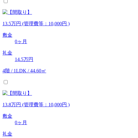
13.5
万
円
(管理費等：10,000円 )
敷金
0ヶ月
礼金
14.5万円
4階 / 1LDK / 44.60㎡
13.8
万
円
(管理費等：10,000円 )
敷金
0ヶ月
礼金