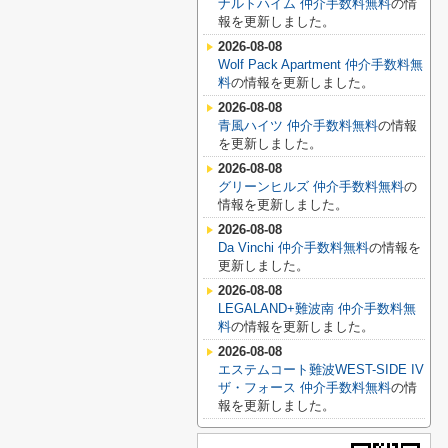
ナルトハイム 仲介手数料無料
の情
報を更新しました。
2026-08-08
Wolf Pack Apartment 仲介手数料無
料
の情報を更新しました。
2026-08-08
青風ハイツ 仲介手数料無料
の情報
を更新しました。
2026-08-08
グリーンヒルズ 仲介手数料無料
の
情報を更新しました。
2026-08-08
Da Vinchi 仲介手数料無料
の情報を
更新しました。
2026-08-08
LEGALAND+難波南 仲介手数料無
料
の情報を更新しました。
2026-08-08
エステムコート難波WEST-SIDE IV
ザ・フォース 仲介手数料無料
の情
報を更新しました。