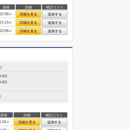
面積
詳細
検討リスト
23.98㎡
詳細を見る
追加する
23.15㎡
詳細を見る
追加する
23.98㎡
詳細を見る
追加する
7
歩4分
歩4分
造
面積
詳細
検討リスト
1.00㎡
詳細を見る
追加する