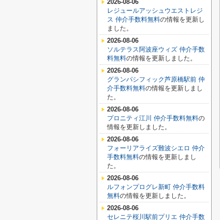
2026-08-06
レジュールアッシュウエストレジ
ス 仲介手数料無料
の情報を更新し
ました。
2026-08-06
ソルテラス阿波座ウィズ 仲介手数
料無料
の情報を更新しました。
2026-08-06
グランパシフィック芦原橋駅前 仲
介手数料無料
の情報を更新しまし
た。
2026-08-06
プロニティ江川 仲介手数料無料
の
情報を更新しました。
2026-08-06
フォーリアライズ難波シエロ 仲介
手数料無料
の情報を更新しまし
た。
2026-08-06
ルフォンプログレ新町 仲介手数料
無料
の情報を更新しました。
2026-08-06
セレニテ桜川駅前プリエ 仲介手数