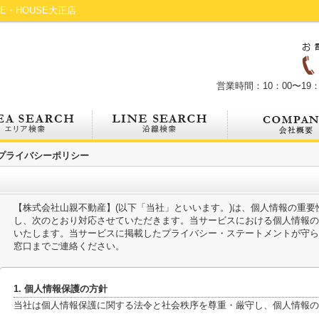
・HOUSE大正店
営業時間：10：00〜19：
プライバシーポリシー
【株式会社山親不動産】(以下「当社」といいます。)は、個人情報の重
し、次のとおり対応させていただきます。当サービスにおける個人情報の
いたします。当サービスに掲載したプライバシー・ステートメントが守ら
窓口までご連絡ください。
1. 個人情報保護の方針
当社は個人情報保護に関する法令と社会秩序を尊重・厳守し、個人情報の