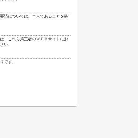
要請については、本人であることを確
は、これら第三者のＷＥＢサイトにお
さい。
りです。