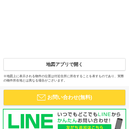
地図アプリで開く
※地図上に表示される物件の位置は付近住所に所在することを表すものであり、実際
の物件所在地とは異なる場合がございます。
お問い合わせ(無料)