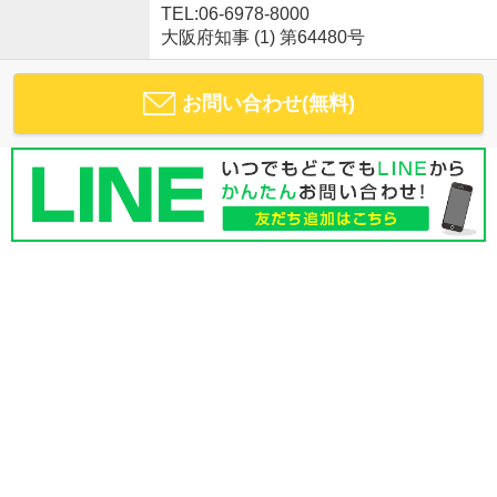
TEL:06-6978-8000
大阪府知事 (1) 第64480号
お問い合わせ(無料)