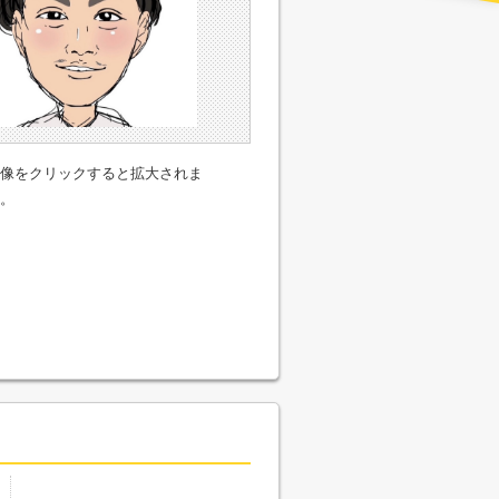
像をクリックすると拡大されま
。