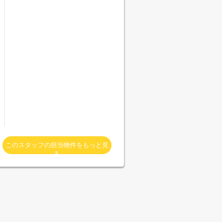
このスタッフの担当物件をもっと見
る