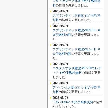
エル・セレーノ九条 仲介手数料無
料
の情報を更新しました。
2026-08-09
スプランディッド難波 仲介手数料
無料
の情報を更新しました。
2026-08-09
スプランディッド難波WESTⅡ 仲
介手数料無料
の情報を更新しまし
た。
2026-08-09
スプランディッド難波WESTⅢ 仲
介手数料無料
の情報を更新しまし
た。
2026-08-09
エステムプラザ難波WESTIIプレデ
ィア 仲介手数料無料
の情報を更新
しました。
2026-08-09
アドバンス大阪グロウ 仲介手数料
無料
の情報を更新しました。
2026-08-09
FDS GLANZ 仲介手数料無料
の情報
を更新しました。