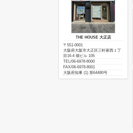
THE HOUSE 大正店
〒551-0001
大阪府大阪市大正区三軒家西１丁
目16-4 畑ビル 105
TEL/06-6978-8000
FAX/06-6978-8001
大阪府知事 (1) 第64480号