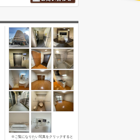
※ご覧になりたい写真をクリックすると