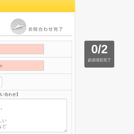
0
/
2
必須項目完了
お問い合わせ】