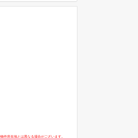
の物件所在地とは異なる場合がございます。