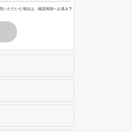
意いただいた場合は、確認画面へお進み下
す