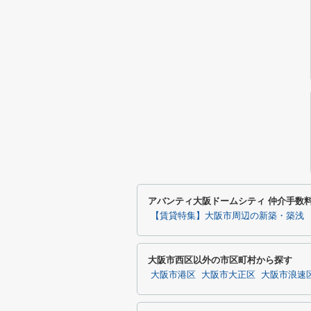
アバンティ大阪ドームシティ 仲介手数
【賃貸特集】大阪市周辺の新築・築浅
大阪市西区以外の市区町村から探す
大阪市港区
大阪市大正区
大阪市浪速