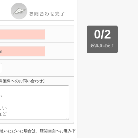
0
/
2
必須項目完了
料無料へのお問い合わせ】
意いただいた場合は、確認画面へお進み下