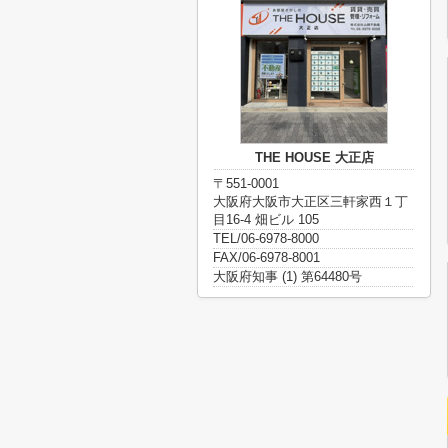
THE HOUSE 大正店
〒551-0001
大阪府大阪市大正区三軒家西１丁
目16-4 畑ビル 105
TEL/06-6978-8000
FAX/06-6978-8001
大阪府知事 (1) 第64480号