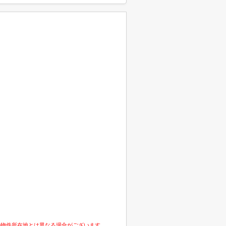
の物件所在地とは異なる場合がございます。