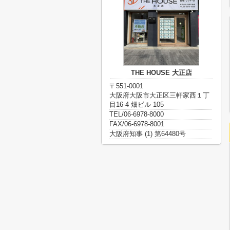
THE HOUSE 大正店
〒551-0001
大阪府大阪市大正区三軒家西１丁
目16-4 畑ビル 105
TEL/06-6978-8000
FAX/06-6978-8001
大阪府知事 (1) 第64480号