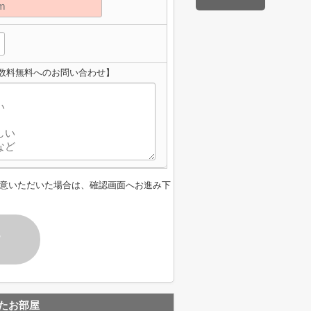
数料無料へのお問い合わせ】
意いただいた場合は、確認画面へお進み下
す
たお部屋