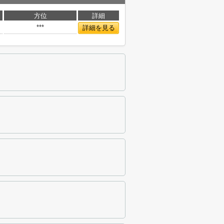
方位
詳細
***
詳細を見る