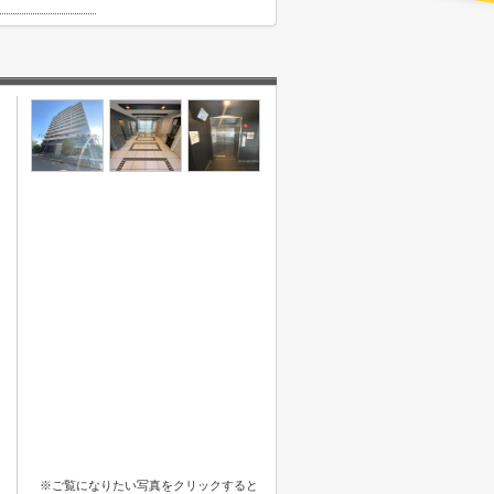
※ご覧になりたい写真をクリックすると