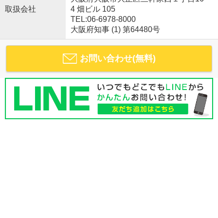
取扱会社
4 畑ビル 105
TEL:06-6978-8000
大阪府知事 (1) 第64480号
お問い合わせ(無料)