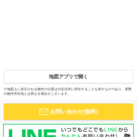
地図アプリで開く
※地図上に表示される物件の位置は付近住所に所在することを表すものであり、実際
の物件所在地とは異なる場合がございます。
お問い合わせ(無料)