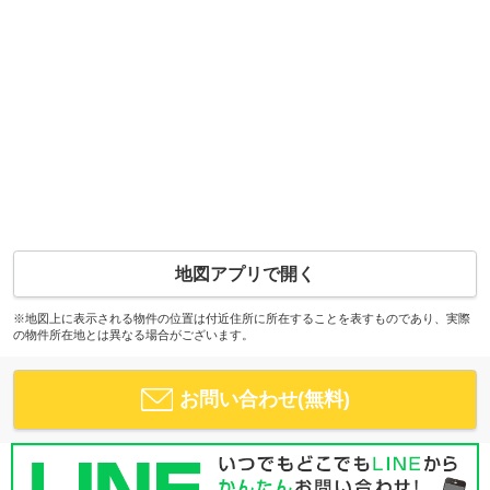
地図アプリで開く
※地図上に表示される物件の位置は付近住所に所在することを表すものであり、実際
の物件所在地とは異なる場合がございます。
お問い合わせ(無料)