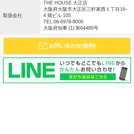
THE HOUSE 大正店
大阪府大阪市大正区三軒家西１丁目16-
取扱会社
4 畑ビル 105
TEL:06-6978-8000
大阪府知事 (1) 第64480号
お問い合わせ(無料)