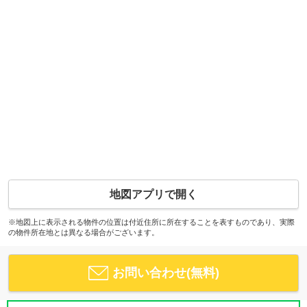
地図アプリで開く
※地図上に表示される物件の位置は付近住所に所在することを表すものであり、実際
の物件所在地とは異なる場合がございます。
お問い合わせ(無料)