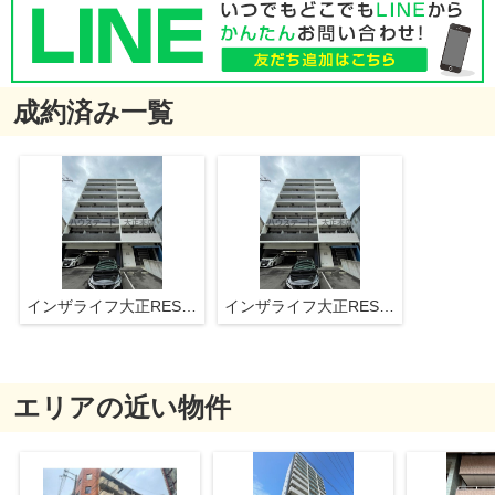
成約済み一覧
インザライフ大正RESIDENCE 仲介手数料無料
インザライフ大正RESIDENCE 仲介手数料無料
エリアの近い物件