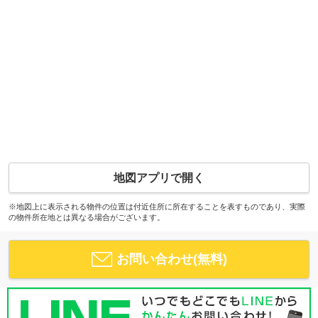
地図アプリで開く
※地図上に表示される物件の位置は付近住所に所在することを表すものであり、実際
の物件所在地とは異なる場合がございます。
お問い合わせ(無料)