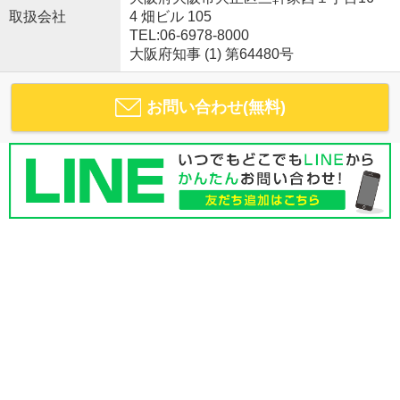
取扱会社
4 畑ビル 105
TEL:06-6978-8000
大阪府知事 (1) 第64480号
お問い合わせ(無料)