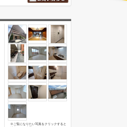
※ご覧になりたい写真をクリックすると