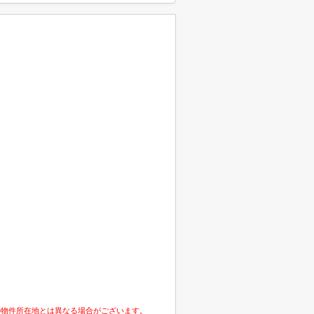
の物件所在地とは異なる場合がございます。