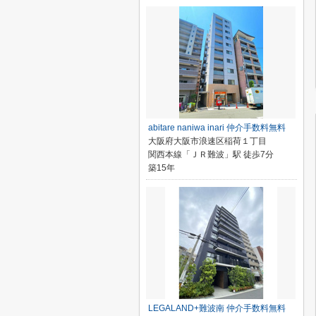
abitare naniwa inari 仲介手数料無料
大阪府大阪市浪速区稲荷１丁目
関西本線「ＪＲ難波」駅 徒歩7分
築15年
LEGALAND+難波南 仲介手数料無料