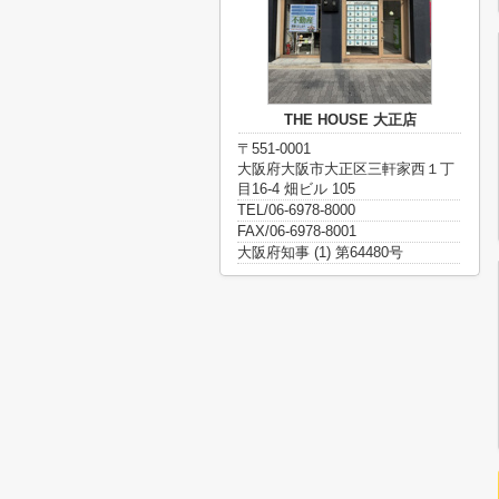
THE HOUSE 大正店
〒551-0001
大阪府大阪市大正区三軒家西１丁
目16-4 畑ビル 105
TEL/06-6978-8000
FAX/06-6978-8001
大阪府知事 (1) 第64480号