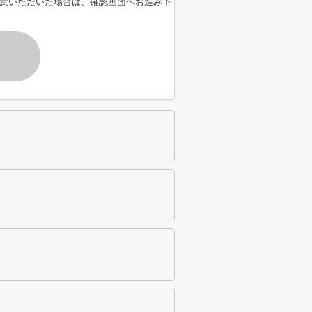
意いただいた場合は、確認画面へお進み下
す