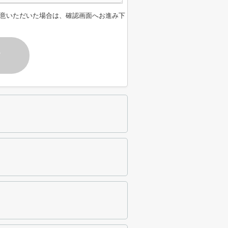
意いただいた場合は、確認画面へお進み下
す