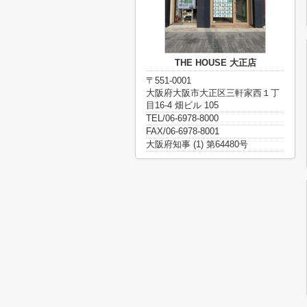
THE HOUSE 大正店
〒551-0001
大阪府大阪市大正区三軒家西１丁
目16-4 畑ビル 105
TEL/06-6978-8000
FAX/06-6978-8001
大阪府知事 (1) 第64480号