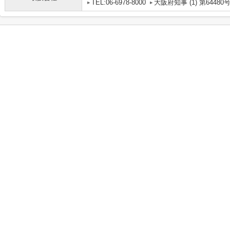
TEL:06-6978-8000
大阪府知事 (1) 第64480