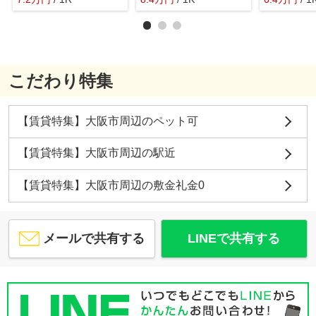
こだわり特集
【賃貸特集】大阪市周辺のペット可
【賃貸特集】大阪市周辺の駅近
【賃貸特集】大阪市周辺の敷金礼金0
メールで共有する
LINEで共有する