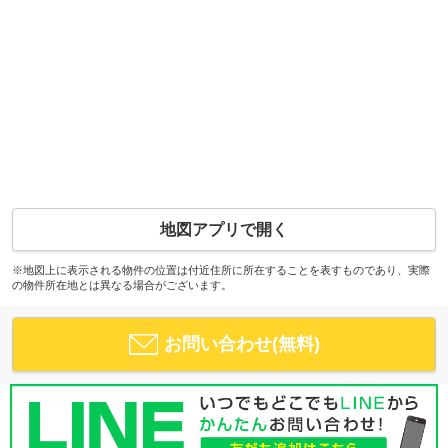
地図アプリで開く
※地図上に表示される物件の位置は付近住所に所在することを表すものであり、実際
の物件所在地とは異なる場合がございます。
お問い合わせ(無料)