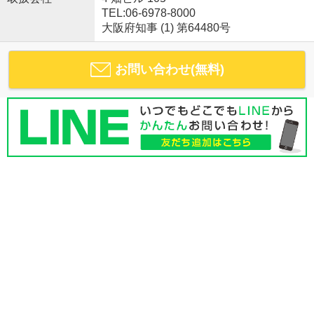
TEL:06-6978-8000
大阪府知事 (1) 第64480号
お問い合わせ(無料)