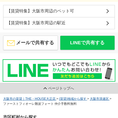
【賃貸特集】大阪市周辺のペット可
【賃貸特集】大阪市周辺の駅近
メールで共有する
LINEで共有する
ページトップへ
大阪市の賃貸｜THE・HOUSE大正店
>
(賃貸)地域から探す
>
大阪市浪速区
>
ファーストフィオーレ難波フォート 仲介手数料無料
市区町村から探す