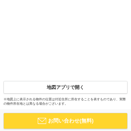
地図アプリで開く
※地図上に表示される物件の位置は付近住所に所在することを表すものであり、実際
の物件所在地とは異なる場合がございます。
お問い合わせ(無料)