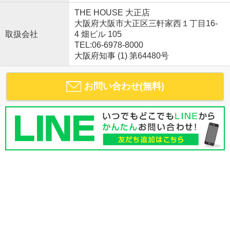
THE HOUSE 大正店
大阪府大阪市大正区三軒家西１丁目16-
取扱会社
4 畑ビル 105
TEL:06-6978-8000
大阪府知事 (1) 第64480号
お問い合わせ(無料)