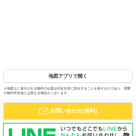
地図アプリで開く
※地図上に表示される物件の位置は付近住所に所在することを表すものであり、実際
の物件所在地とは異なる場合がございます。
お問い合わせ(無料)