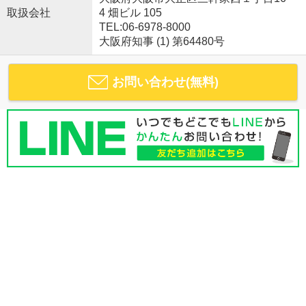
取扱会社
4 畑ビル 105
TEL:06-6978-8000
大阪府知事 (1) 第64480号
お問い合わせ(無料)